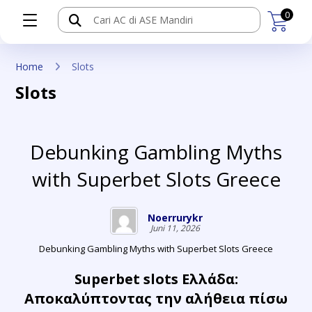
0
Home
Slots
Slots
Debunking Gambling Myths
with Superbet Slots Greece
Noerrurykr
Juni 11, 2026
Debunking Gambling Myths with Superbet Slots Greece
Superbet slots Ελλάδα:
Αποκαλύπτοντας την αλήθεια πίσω