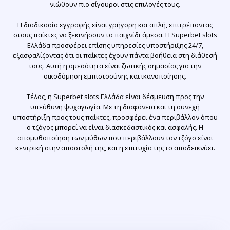
νιώθουν πιο σίγουροι στις επιλογές τους.
Η διαδικασία εγγραφής είναι γρήγορη και απλή, επιτρέποντας
στους παίκτες να ξεκινήσουν το παιχνίδι άμεσα. Η Superbet slots
Ελλάδα προσφέρει επίσης υπηρεσίες υποστήριξης 24/7,
εξασφαλίζοντας ότι οι παίκτες έχουν πάντα βοήθεια στη διάθεσή
τους. Αυτή η αμεσότητα είναι ζωτικής σημασίας για την
οικοδόμηση εμπιστοσύνης και ικανοποίησης.
Τέλος, η Superbet slots Ελλάδα είναι δέσμευση προς την
υπεύθυνη ψυχαγωγία. Με τη διαφάνεια και τη συνεχή
υποστήριξη προς τους παίκτες, προσφέρει ένα περιβάλλον όπου
ο τζόγος μπορεί να είναι διασκεδαστικός και ασφαλής. Η
απομυθοποίηση των μύθων που περιβάλλουν τον τζόγο είναι
κεντρική στην αποστολή της, και η επιτυχία της το αποδεικνύει.