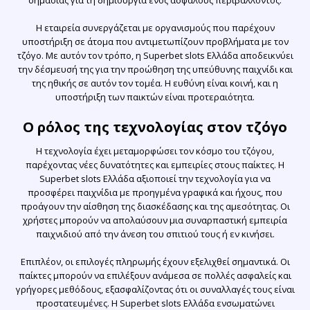
σημασίας για τη δημιουργία ενός ασφαλούς περιβάλλοντος.
Η εταιρεία συνεργάζεται με οργανισμούς που παρέχουν
υποστήριξη σε άτομα που αντιμετωπίζουν προβλήματα με τον
τζόγο. Με αυτόν τον τρόπο, η Superbet slots Ελλάδα αποδεικνύει
την δέσμευσή της για την προώθηση της υπεύθυνης παιχνίδι και
της ηθικής σε αυτόν τον τομέα. Η ευθύνη είναι κοινή, και η
υποστήριξη των παικτών είναι προτεραιότητα.
Ο ρόλος της τεχνολογίας στον τζόγο
Η τεχνολογία έχει μεταμορφώσει τον κόσμο του τζόγου,
παρέχοντας νέες δυνατότητες και εμπειρίες στους παίκτες. Η
Superbet slots Ελλάδα αξιοποιεί την τεχνολογία για να
προσφέρει παιχνίδια με προηγμένα γραφικά και ήχους, που
προάγουν την αίσθηση της διασκέδασης και της αμεσότητας. Οι
χρήστες μπορούν να απολαύσουν μια συναρπαστική εμπειρία
παιχνιδιού από την άνεση του σπιτιού τους ή εν κινήσει.
Επιπλέον, οι επιλογές πληρωμής έχουν εξελιχθεί σημαντικά. Οι
παίκτες μπορούν να επιλέξουν ανάμεσα σε πολλές ασφαλείς και
γρήγορες μεθόδους, εξασφαλίζοντας ότι οι συναλλαγές τους είναι
προστατευμένες. Η Superbet slots Ελλάδα ενσωματώνει