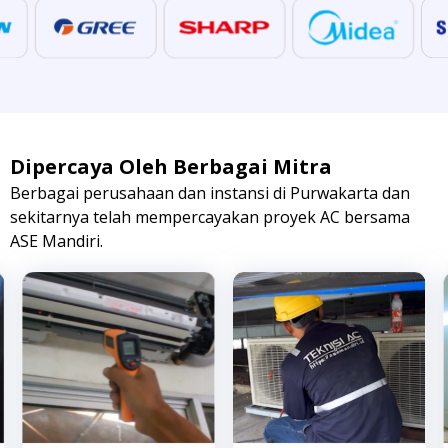
Dipercaya Oleh Berbagai Mitra
Berbagai perusahaan dan instansi di Purwakarta dan
sekitarnya telah mempercayakan proyek AC bersama
ASE Mandiri.