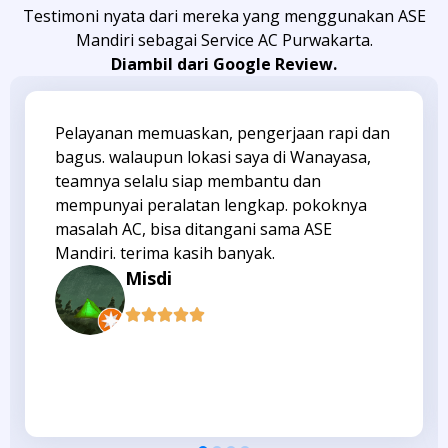
Testimoni nyata dari mereka yang menggunakan ASE
Mandiri sebagai Service AC Purwakarta.
Diambil dari Google Review.
Pelayanan memuaskan, pengerjaan rapi dan
bagus. walaupun lokasi saya di Wanayasa,
teamnya selalu siap membantu dan
mempunyai peralatan lengkap. pokoknya
masalah AC, bisa ditangani sama ASE
Mandiri. terima kasih banyak.
Misdi