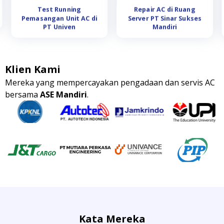
Test Running
Repair AC di Ruang
Pemasangan Unit AC di
Server PT Sinar Sukses
PT Univen
Mandiri
Klien Kami
Mereka yang mempercayakan pengadaan dan servis AC
bersama
ASE Mandiri
.
Kata Mereka