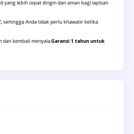
yang lebih cepat dingin dan aman bagi lapisan
,
sehingga Anda tidak perlu khawatir ketika
m dan kembali menyala.
Garansi 1 tahun untuk