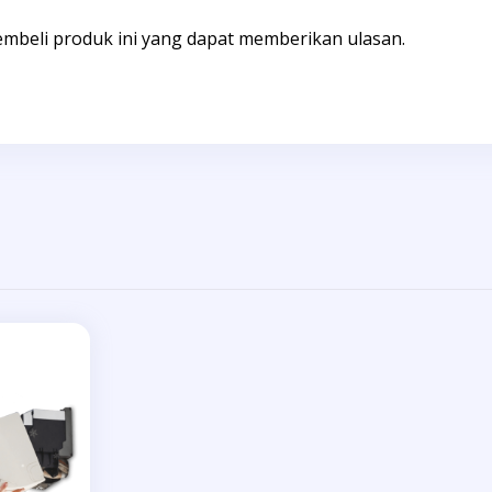
mbeli produk ini yang dapat memberikan ulasan.