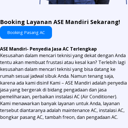
Booking Layanan ASE Mandiri Sekarang!
Booking Pasang AC
ASE Mandiri- Penyedia Jasa AC Terlengkap
Kesusahan dalam mencari teknisi yang dekat dengan Anda
tentu akan membuat frustasi atau kesal kan? Terlebih lagi
kesusahan dalam mencari teknisi yang bisa datang ke
rumah sesuai jadwal sibuk Anda. Namun tenang saja,
karena ada kami disini! Kami – ASE Mandiri adalah penyedia
jasa yang bergerak di bidang pengadaan dan jasa
pemeliharaan, perbaikan instalasi AC (Air Conditioner).
Kami menawarkan banyak layanan untuk Anda, layanan
tersebut diantaranya adalah maintenance AC, instalasi AC,
bongkar pasang AC, tambah freon, dan pengadaan AC.