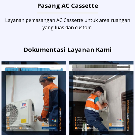
Pasang AC Cassette
Layanan pemasangan AC Cassette untuk area ruangan
yang luas dan custom.
Dokumentasi Layanan Kami