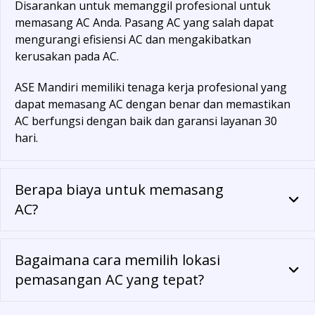
Disarankan untuk memanggil profesional untuk
memasang AC Anda. Pasang AC yang salah dapat
mengurangi efisiensi AC dan mengakibatkan
kerusakan pada AC.
ASE Mandiri memiliki tenaga kerja profesional yang
dapat memasang AC dengan benar dan memastikan
AC berfungsi dengan baik dan garansi layanan 30
hari.
Berapa biaya untuk memasang
AC?
Bagaimana cara memilih lokasi
pemasangan AC yang tepat?