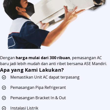
Dengan
harga mulai dari 300 ribuan
, pemasangan AC
baru jadi lebih mudah dan anti ribet bersama ASE Mandiri.
Apa yang Kami Lakukan?
Memastikan Unit AC dapat terpasang
Pemasangan Pipa Refrigerant
Pemasangan Bracket In & Out
Instalasi Listrik