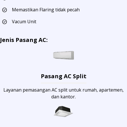
Memastikan Flaring tidak pecah
Vacum Unit
Jenis Pasang AC:
Pasang AC Split
Layanan pemasangan AC split untuk rumah, apartemen,
dan kantor.