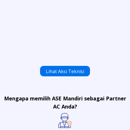
Lihat Aksi Teknisi
Mengapa memilih ASE Mandiri sebagai Partner
AC Anda?